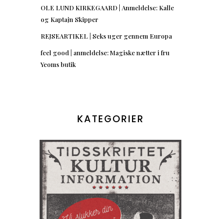
OLE LUND KIRKEGAARD | Anmeldelse: Kalle
og Kaptajn Skipper
REJSEARTIKEL | Seks uger gennem Europa
feel good | anmeldelse: Magiske nætter i fru
Yeoms butik
KATEGORIER