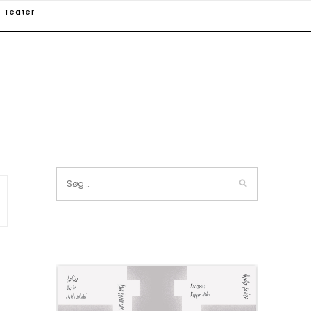
Teater