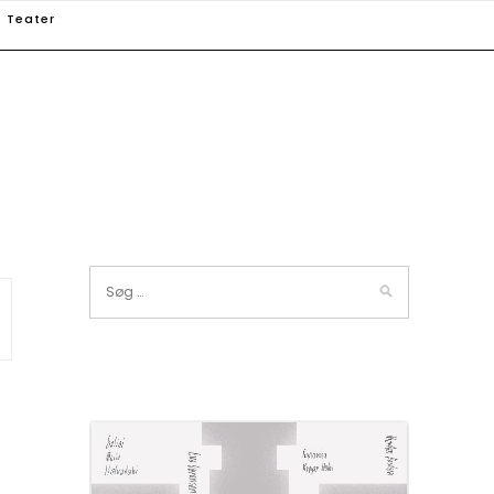
Teater