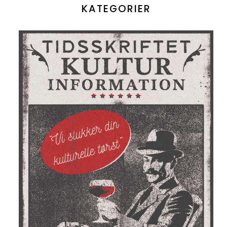
KATEGORIER