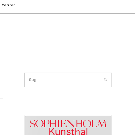
Teater