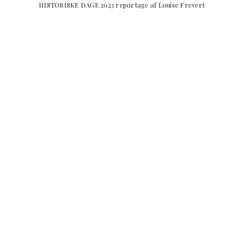
HISTORISKE DAGE 2023 reportage af Louise Frevert Hi