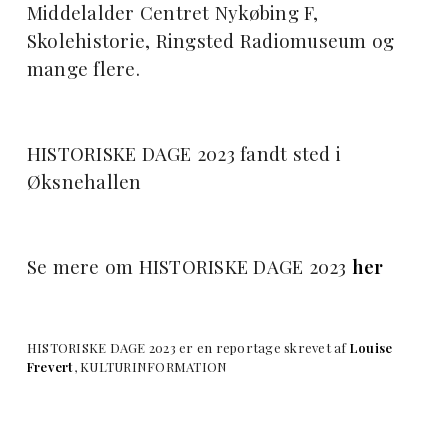
Middelalder Centret Nykøbing F,
Skolehistorie, Ringsted Radiomuseum og
mange flere.
HISTORISKE DAGE 2023 fandt sted i
Øksnehallen
Se mere om HISTORISKE DAGE 2023
her
HISTORISKE DAGE 2023 er en reportage skrevet af
Louise
Frevert
, KULTURINFORMATION