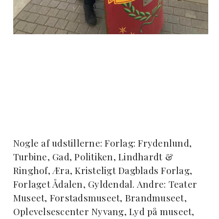
Nogle af udstillerne: Forlag: Frydenlund,
Turbine, Gad, Politiken, Lindhardt &
Ringhof, Æra, Kristeligt Dagblads Forlag,
Forlaget Ådalen, Gyldendal. Andre: Teater
Museet, Forstadsmuseet, Brandmuseet,
Oplevelsescenter Nyvang, Lyd på museet,