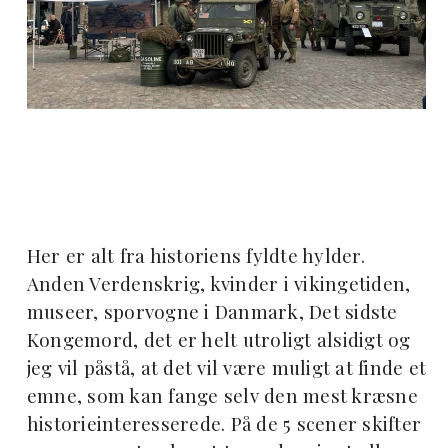
Her er alt fra historiens fyldte hylder.
Anden Verdenskrig, kvinder i vikingetiden,
museer, sporvogne i Danmark, Det sidste
Kongemord, det er helt utroligt alsidigt og
jeg vil påstå, at det vil være muligt at finde et
emne, som kan fange selv den mest kræsne
historieinteresserede. På de 5 scener skifter