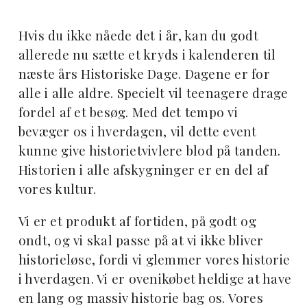
Hvis du ikke nåede det i år, kan du godt
allerede nu sætte et kryds i kalenderen til
næste års Historiske Dage. Dagene er for
alle i alle aldre. Specielt vil teenagere drage
fordel af et besøg. Med det tempo vi
bevæger os i hverdagen, vil dette event
kunne give historietvivlere blod på tanden.
Historien i alle afskygninger er en del af
vores kultur.
Vi er et produkt af fortiden, på godt og
ondt, og vi skal passe på at vi ikke bliver
historieløse, fordi vi glemmer vores historie
i hverdagen. Vi er ovenikøbet heldige at have
en lang og massiv historie bag os. Vores