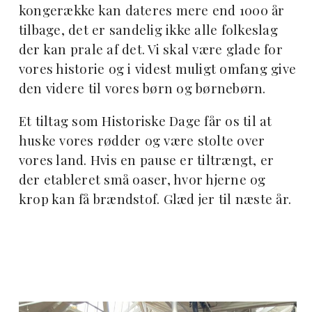
kongerække kan dateres mere end 1000 år
tilbage, det er sandelig ikke alle folkeslag
der kan prale af det. Vi skal være glade for
vores historie og i videst muligt omfang give
den videre til vores børn og børnebørn.
Et tiltag som Historiske Dage får os til at
huske vores rødder og være stolte over
vores land. Hvis en pause er tiltrængt, er
der etableret små oaser, hvor hjerne og
krop kan få brændstof. Glæd jer til næste år.