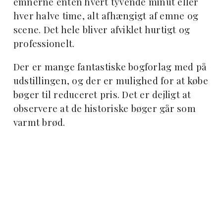
emnerne enten hvert tyvende minut eller
hver halve time, alt afhængigt af emne og
scene. Det hele bliver afviklet hurtigt og
professionelt.
Der er mange fantastiske bogforlag med på
udstillingen, og der er mulighed for at købe
bøger til reduceret pris. Det er dejligt at
observere at de historiske bøger går som
varmt brød.