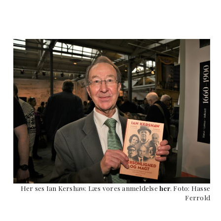
Her ses Ian Kershaw. Læs vores anmeldelse
her
. Foto: Hasse
Ferrold