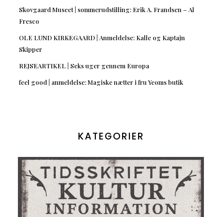
Skovgaard Museet | sommerudstilling: Erik A. Frandsen – Al
Fresco
OLE LUND KIRKEGAARD | Anmeldelse: Kalle og Kaptajn
Skipper
REJSEARTIKEL | Seks uger gennem Europa
feel good | anmeldelse: Magiske nætter i fru Yeoms butik
KATEGORIER