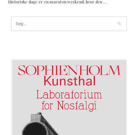
Historiske dage er en maraton weekend, hvor den …