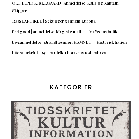
OLE LUND KIRKEGAARD | Anmeldelse: Kalle og Kaptajn
Skipper
REJSEARTIKEL | Seks uger gennem Europa
feel good | anmeldelse: Magiske nætter i fru Yeoms butik
boganmeldelse | strandlæsning: HAMNET — Historisk fiktion
litteraturkritik | Søren Ulrik Thomsens København
KATEGORIER