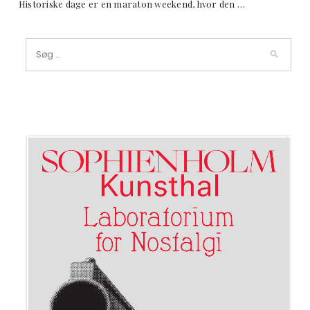
Historiske dage er en maraton weekend, hvor den …