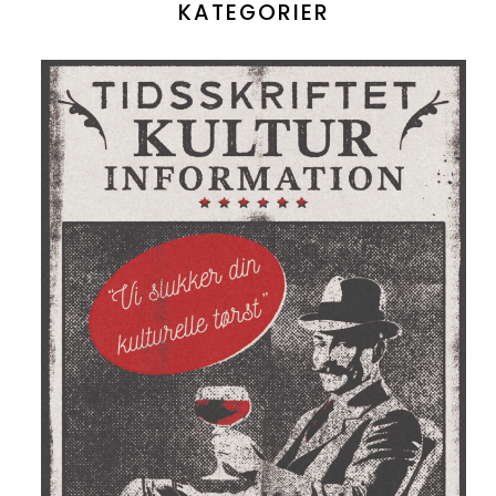
KATEGORIER