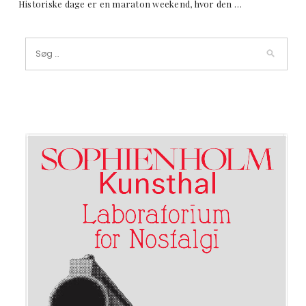
Historiske dage er en maraton weekend, hvor den …