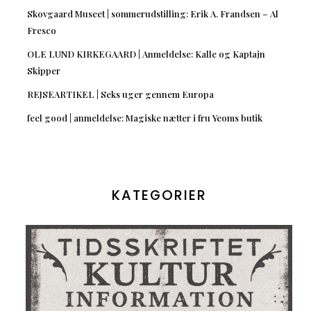
Skovgaard Museet | sommerudstilling: Erik A. Frandsen – Al
Fresco
OLE LUND KIRKEGAARD | Anmeldelse: Kalle og Kaptajn
Skipper
REJSEARTIKEL | Seks uger gennem Europa
feel good | anmeldelse: Magiske nætter i fru Yeoms butik
KATEGORIER