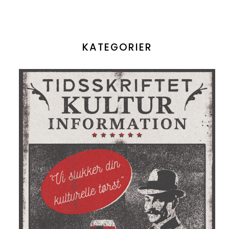
KATEGORIER