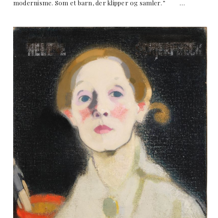
modernisme. Som et barn, der klipper og samler.” …