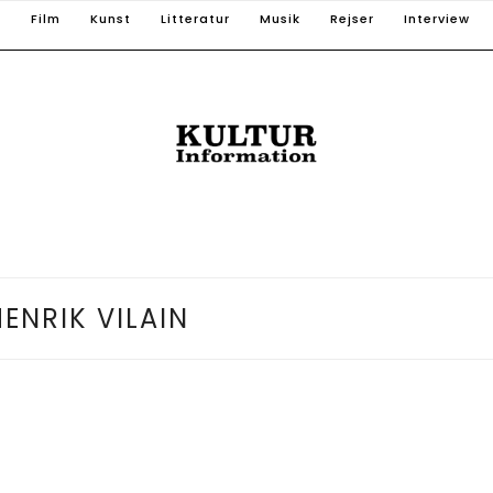
T
Film
Kunst
Litteratur
Musik
Rejser
Interview
ENRIK VILAIN