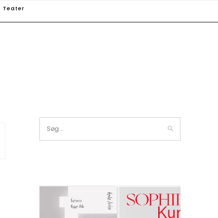
Teater