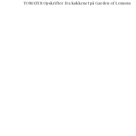
TOMATER Opskrifter fra køkkenet på Garden 