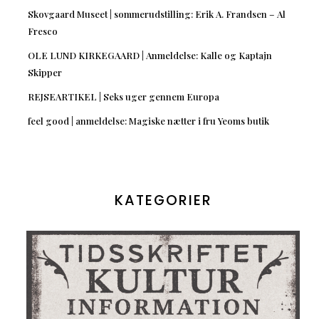
Skovgaard Museet | sommerudstilling: Erik A. Frandsen – Al
Fresco
OLE LUND KIRKEGAARD | Anmeldelse: Kalle og Kaptajn
Skipper
REJSEARTIKEL | Seks uger gennem Europa
feel good | anmeldelse: Magiske nætter i fru Yeoms butik
KATEGORIER