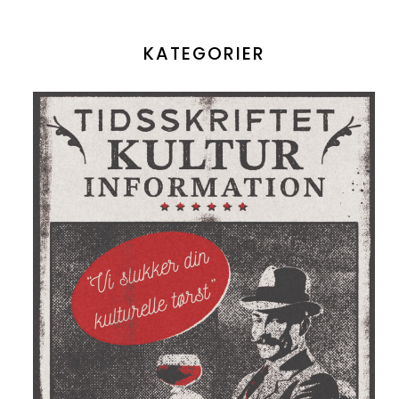
KATEGORIER