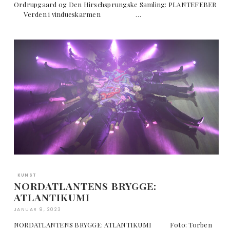
Ordrupgaard og Den Hirschsprungske Samling: PLANTEFEBER
Verden i vindueskarmen …
KUNST
NORDATLANTENS BRYGGE:
ATLANTIKUMI
JANUAR 9, 2023
NORDATLANTENS BRYGGE: ATLANTIKUMI Foto: Torben