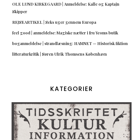
OLE LUND KIRKEGAARD | Anmeldelse: Kalle og Kaptajn
Skipper
REJSEARTIKEL | Seks uger gennem Europa
feel good | anmeldelse: Magiske nætter i fru Yeoms butik
boganmeldelse | strandlæsning: HAMNET — Historisk fiktion
litteraturkritik | Søren Ulrik Thomsens København
KATEGORIER