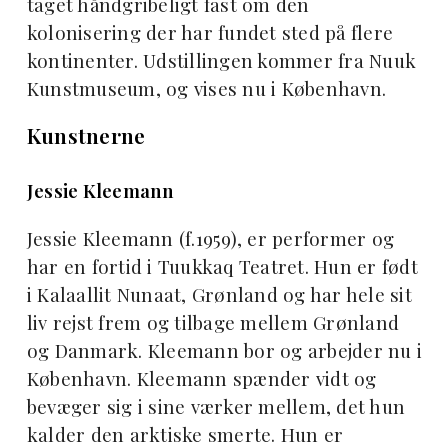
taget håndgribeligt fast om den
kolonisering der har fundet sted på flere
kontinenter. Udstillingen kommer fra Nuuk
Kunstmuseum, og vises nu i København.
Kunstnerne
Jessie Kleemann
Jessie Kleemann (f.1959), er performer og
har en fortid i Tuukkaq Teatret. Hun er født
i Kalaallit Nunaat, Grønland og har hele sit
liv rejst frem og tilbage mellem Grønland
og Danmark. Kleemann bor og arbejder nu i
København. Kleemann spænder vidt og
bevæger sig i sine værker mellem, det hun
kalder den arktiske smerte. Hun er