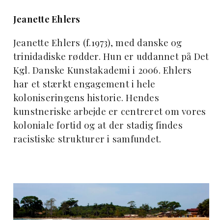
Jeanette Ehlers
Jeanette Ehlers (f.1973), med danske og
trinidadiske rødder. Hun er uddannet på Det
Kgl. Danske Kunstakademi i 2006. Ehlers
har et stærkt engagement i hele
koloniseringens historie. Hendes
kunstneriske arbejde er centreret om vores
koloniale fortid og at der stadig findes
racistiske strukturer i samfundet.