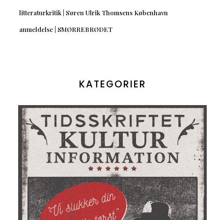
litteraturkritik | Søren Ulrik Thomsens København
anmeldelse | SMØRREBRØDET
KATEGORIER