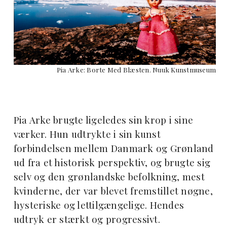
Pia Arke: Borte Med Blæsten. Nuuk Kunstmuseum
Pia Arke brugte ligeledes sin krop i sine
værker. Hun udtrykte i sin kunst
forbindelsen mellem Danmark og Grønland
ud fra et historisk perspektiv, og brugte sig
selv og den grønlandske befolkning, mest
kvinderne, der var blevet fremstillet nøgne,
hysteriske og lettilgængelige. Hendes
udtryk er stærkt og progressivt.