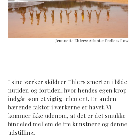
Jeannette Ehlers: Atlantic Endless Row
I sine værker skildrer Ehlers smerten i både
nutiden og fortiden, hvor hendes egen krop
indgår som et vigtigt element. En anden
bærende faktor i værkerne er havet. Vi
kommer ikke udenom, at det er det smukke
bindeled mellem de tre kunstnere og denne
udstilling.