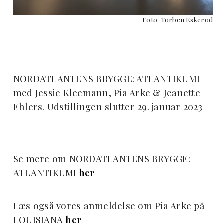
Foto: Torben Eskerod
NORDATLANTENS BRYGGE: ATLANTIKUMI
med Jessie Kleemann, Pia Arke & Jeanette
Ehlers. Udstillingen slutter 29. januar 2023
Se mere om NORDATLANTENS BRYGGE:
ATLANTIKUMI
her
Læs også vores anmeldelse om Pia Arke på
LOUISIANA
her