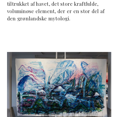
tiltrukket af havet, det store kraftfulde,
voluminøse element, der er en stor del af
den grønlandske mytologi.