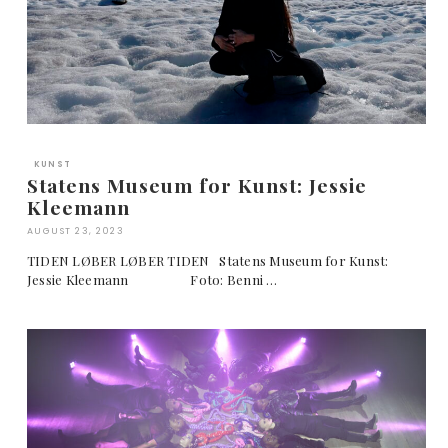
KUNST
Statens Museum for Kunst: Jessie
Kleemann
AUGUST 23, 2023
TIDEN LØBER LØBER TIDEN Statens Museum for Kunst:
Jessie Kleemann Foto: Benni …