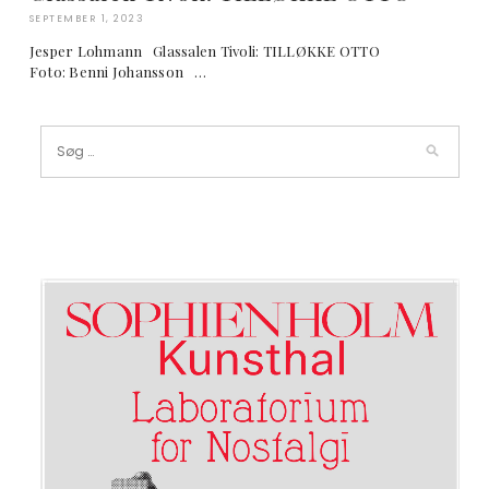
SEPTEMBER 1, 2023
Jesper Lohmann Glassalen Tivoli: TILLØKKE OTTO
Foto: Benni Johansson …