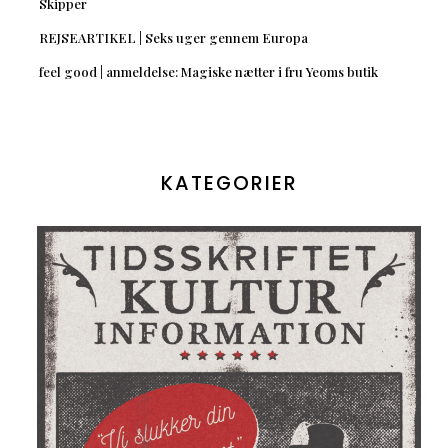
Skipper
REJSEARTIKEL | Seks uger gennem Europa
feel good | anmeldelse: Magiske nætter i fru Yeoms butik
KATEGORIER