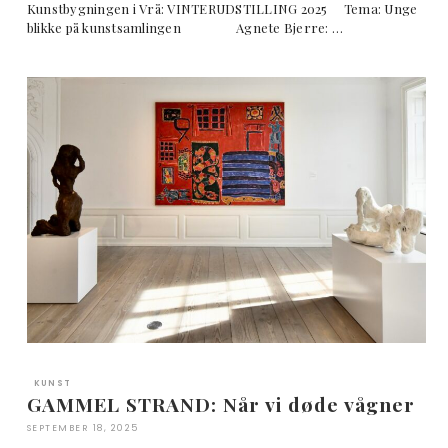
Kunstbygningen i Vrå: VINTERUDSTILLING 2025 Tema: Unge
blikke på kunstsamlingen Agnete Bjerre: …
KUNST
GAMMEL STRAND: Når vi døde vågner
SEPTEMBER 18, 2025