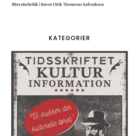
litteraturkritik | Søren Ulrik Thomsens København
KATEGORIER