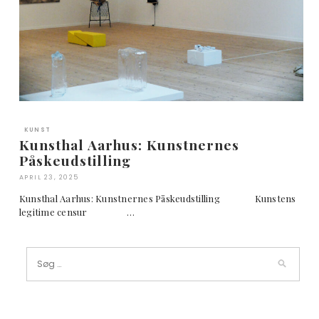
KUNST
Kunsthal Aarhus: Kunstnernes
Påskeudstilling
APRIL 23, 2025
Kunsthal Aarhus: Kunstnernes Påskeudstilling Kunstens
legitime censur …