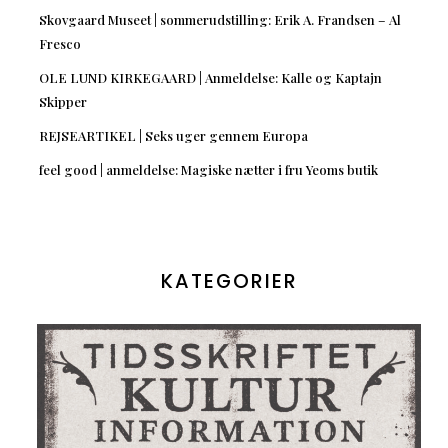
Skovgaard Museet | sommerudstilling: Erik A. Frandsen – Al
Fresco
OLE LUND KIRKEGAARD | Anmeldelse: Kalle og Kaptajn
Skipper
REJSEARTIKEL | Seks uger gennem Europa
feel good | anmeldelse: Magiske nætter i fru Yeoms butik
KATEGORIER