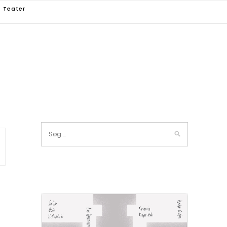
Teater