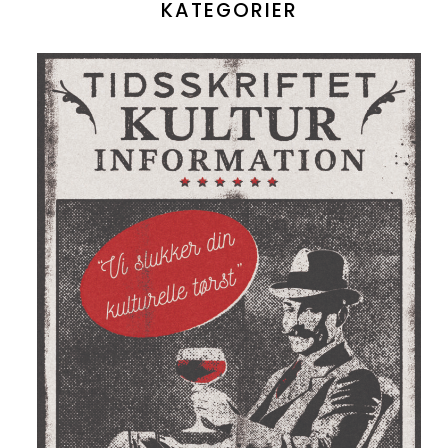
KATEGORIER