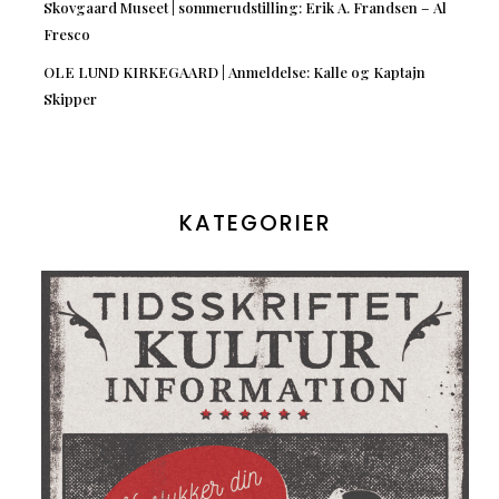
Skovgaard Museet | sommerudstilling: Erik A. Frandsen – Al
Fresco
OLE LUND KIRKEGAARD | Anmeldelse: Kalle og Kaptajn
Skipper
KATEGORIER