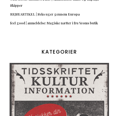
Skipper
REJSEARTIKEL | Seks uger gennem Europa
feel good | anmeldelse: Magiske nætter i fru Yeoms butik
KATEGORIER