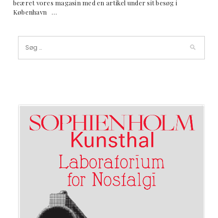
beæret vores magasin med en artikel under sit besøg i
København …