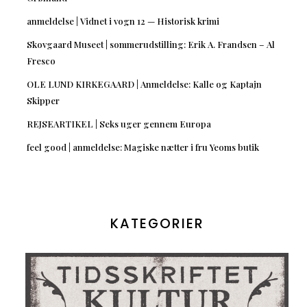
anmeldelse | Vidnet i vogn 12 — Historisk krimi
Skovgaard Museet | sommerudstilling: Erik A. Frandsen – Al
Fresco
OLE LUND KIRKEGAARD | Anmeldelse: Kalle og Kaptajn
Skipper
REJSEARTIKEL | Seks uger gennem Europa
feel good | anmeldelse: Magiske nætter i fru Yeoms butik
KATEGORIER