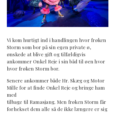
Vi kom hurtigt ind i handlingen hvor frøken
Storm som bor på sin egen private ø,
ønskede at blive
gift og tilfældigvis
ankommer Onkel Reje i sin båd til øen hvor
hvor frøken Storm bor.
Senere ankommer både Hr. Skæg og Motor
Mille for at finde Onkel Reje og bringe ham
med
tilbage til Ramasjang. Men frøken Storm får
forhekset dem alle så de ikke længere er sig