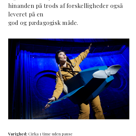
hinanden på trods af forskelligheder også
leveret på en
god og pædagogisk måde.
Varighed:
Cirka 1 time uden pause