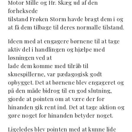
Motor Mille og Hr. Skæg ud af den
forheksede
tilstand Frøken Storm havde bragt dem i og
at få dem tilbage til deres normalle tilstand.
Ideen med at engagere børnene til at tage
aktiv del i handlingen og hjælpe med
løsningen ved at
lade dem komme med tilråb til
skuespillerne, var pædagogisk godt
opbygget. Det at børnene blev
engageret og
på den måde bidrog til en god slutning,
gjorde at pointen om at være der for
hinanden gik rent ind. Det at tage aktion og
gøre noget for hinanden betyder noget.
Ligeledes blev pointen med at kunne lide