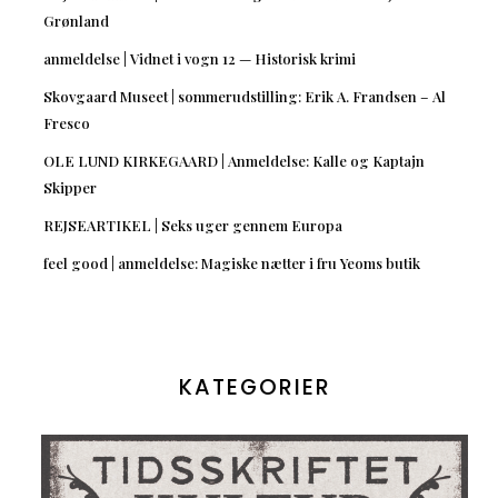
Grønland
anmeldelse | Vidnet i vogn 12 — Historisk krimi
Skovgaard Museet | sommerudstilling: Erik A. Frandsen – Al
Fresco
OLE LUND KIRKEGAARD | Anmeldelse: Kalle og Kaptajn
Skipper
REJSEARTIKEL | Seks uger gennem Europa
feel good | anmeldelse: Magiske nætter i fru Yeoms butik
KATEGORIER