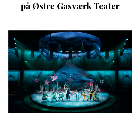
på Østre Gasværk Teater