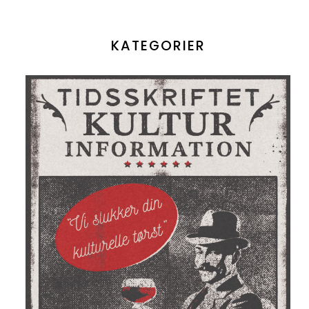
KATEGORIER