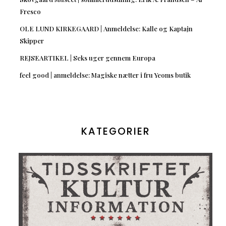
Fresco
OLE LUND KIRKEGAARD | Anmeldelse: Kalle og Kaptajn
Skipper
REJSEARTIKEL | Seks uger gennem Europa
feel good | anmeldelse: Magiske nætter i fru Yeoms butik
KATEGORIER