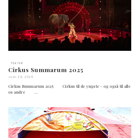
TEATER
Cirkus Summarum 2025
JUNI 29, 2025
Cirkus Summarum 2025 Cirkus til de yngste – og også til alle
os andre …