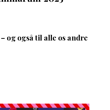
 – og også til alle os andre