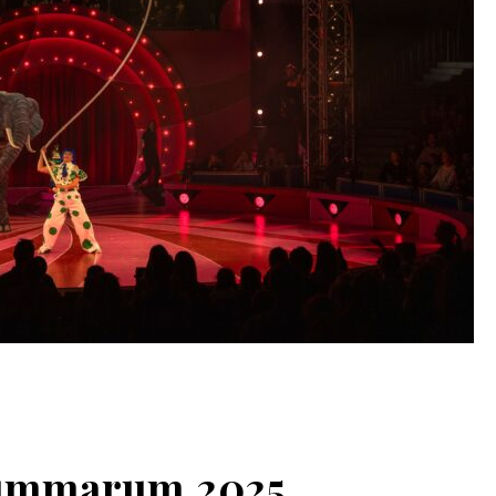
Summarum 2025