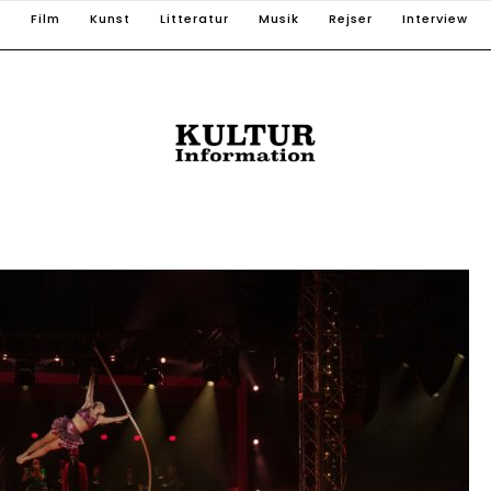
T
Film
Kunst
Litteratur
Musik
Rejser
Interview