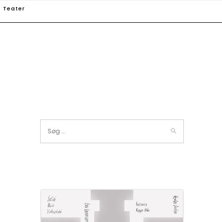
Teater