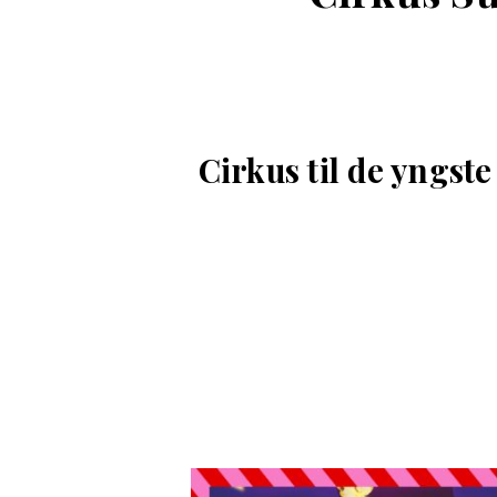
Cirkus til de yngste