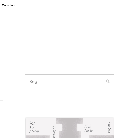
Teater