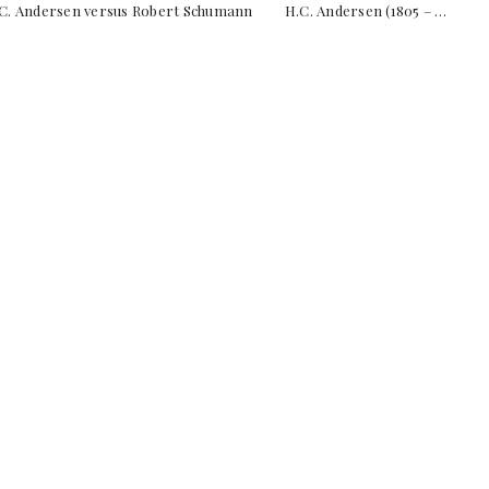
H.C. Andersen versus Robert Schumann H.C. Andersen (1805 – …