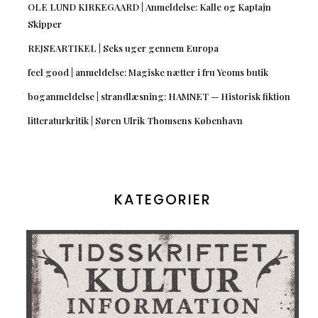
OLE LUND KIRKEGAARD | Anmeldelse: Kalle og Kaptajn
Skipper
REJSEARTIKEL | Seks uger gennem Europa
feel good | anmeldelse: Magiske nætter i fru Yeoms butik
boganmeldelse | strandlæsning: HAMNET — Historisk fiktion
litteraturkritik | Søren Ulrik Thomsens København
KATEGORIER