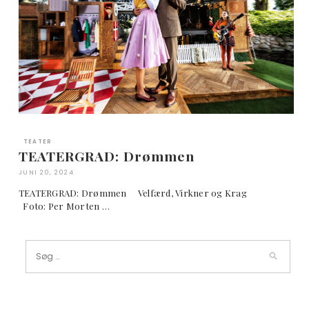
TEATER
TEATERGRAD: Drømmen
JUNI 20, 2024
TEATERGRAD: Drømmen Velfærd, Virkner og Krag
Foto: Per Morten …