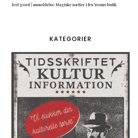
feel good | anmeldelse: Magiske nætter i fru Yeoms butik
KATEGORIER