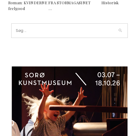
Roman: KVINDERNE FRA STORMAGASINET Historisk
feelgood …