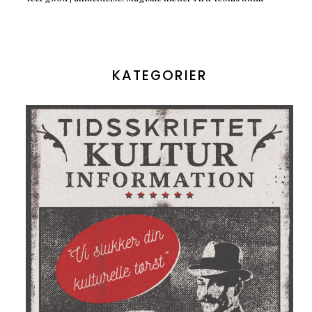
KATEGORIER