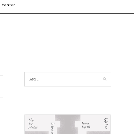
Teater