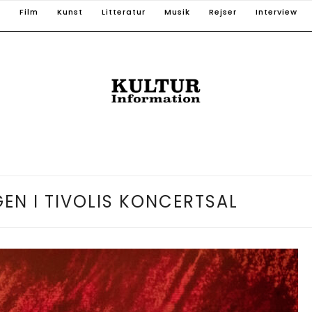
T
Film
Kunst
Litteratur
Musik
Rejser
Interview
EN I TIVOLIS KONCERTSAL