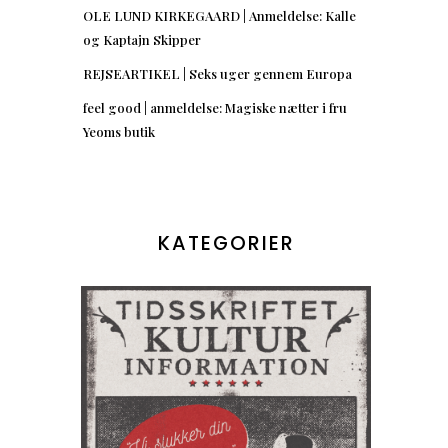
OLE LUND KIRKEGAARD | Anmeldelse: Kalle
og Kaptajn Skipper
REJSEARTIKEL | Seks uger gennem Europa
feel good | anmeldelse: Magiske nætter i fru
Yeoms butik
KATEGORIER