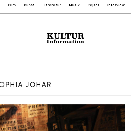
T
Film
Kunst
Litteratur
Musik
Rejser
Interview
OPHIA JOHAR