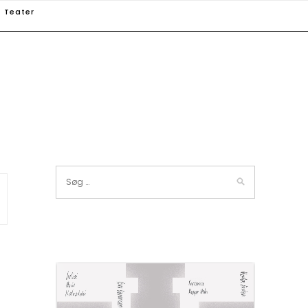
Teater