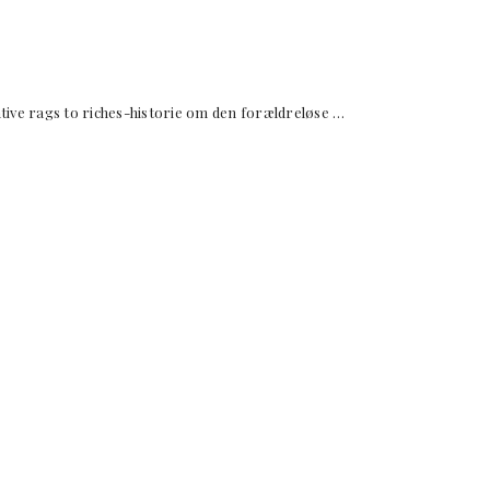
ve rags to riches-historie om den forældreløse …