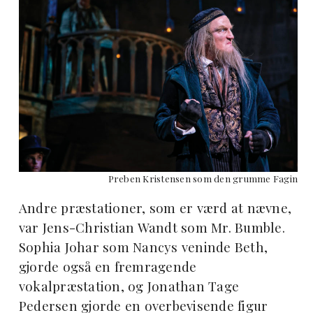
Preben Kristensen som den grumme Fagin
Andre præstationer, som er værd at nævne,
var Jens-Christian Wandt som Mr. Bumble.
Sophia Johar som Nancys veninde Beth,
gjorde også en fremragende
vokalpræstation, og Jonathan Tage
Pedersen gjorde en overbevisende figur