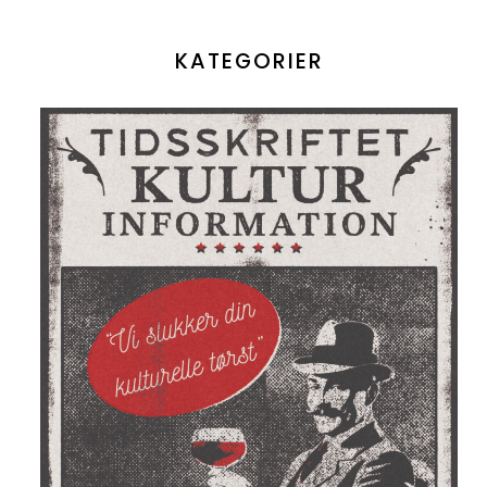
KATEGORIER