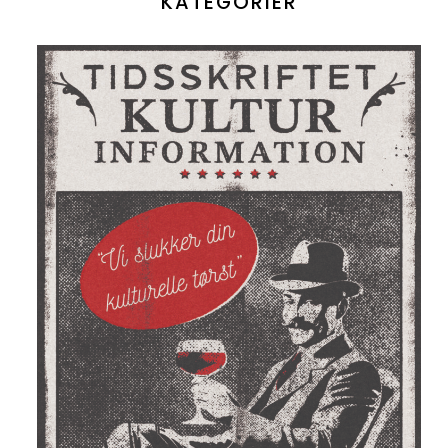
KATEGORIER