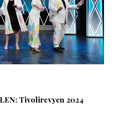
EN: Tivolirevyen 2024