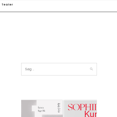
Teater