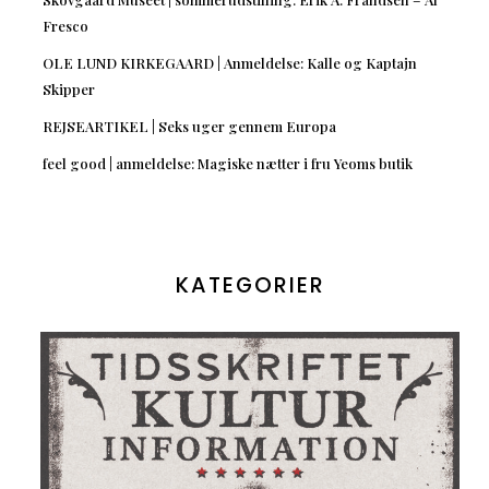
Fresco
OLE LUND KIRKEGAARD | Anmeldelse: Kalle og Kaptajn
Skipper
REJSEARTIKEL | Seks uger gennem Europa
feel good | anmeldelse: Magiske nætter i fru Yeoms butik
KATEGORIER