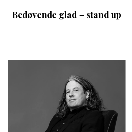
Bedøvende glad – stand up