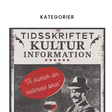
KATEGORIER