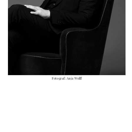
Fotograf: Anja Wolff