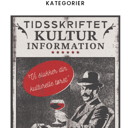
KATEGORIER