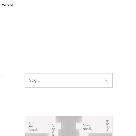
Teater