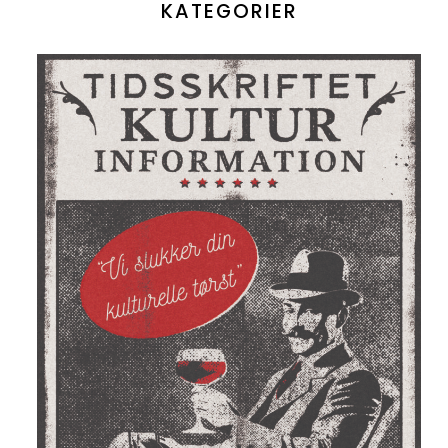
KATEGORIER