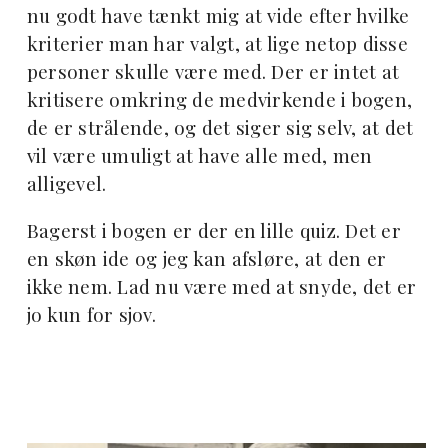
nu godt have tænkt mig at vide efter hvilke
kriterier man har valgt, at lige netop disse
personer skulle være med. Der er intet at
kritisere omkring de medvirkende i bogen,
de er strålende, og det siger sig selv, at det
vil være umuligt at have alle med, men
alligevel.
Bagerst i bogen er der en lille quiz. Det er
en skøn ide og jeg kan afsløre, at den er
ikke nem. Lad nu være med at snyde, det er
jo kun for sjov.