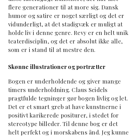
flere generationer til at more sig. Dansk
humor og satire er noget særligt og det er
vidunderligt, at det stadigvæk er muligt at
holde liv i denne genre. Revy er en helt unik
teaterdisciplin, og det er absolut ikke alle,
som er i stand til at mestre den.
Skønne illustrationer og portrætter
Bogen er underholdende og giver mange
timers underholdning. Claus Seidels
pragtfulde tegninger gør bogen livlig og let.
Det er et smart greb at have kunstnerne i
positivt karikerede positurer, i stedet for
stereotype billeder. Til denne bog er det
helt perfekt og i morskabens ånd. Jeg kunne