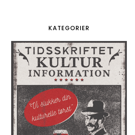
KATEGORIER