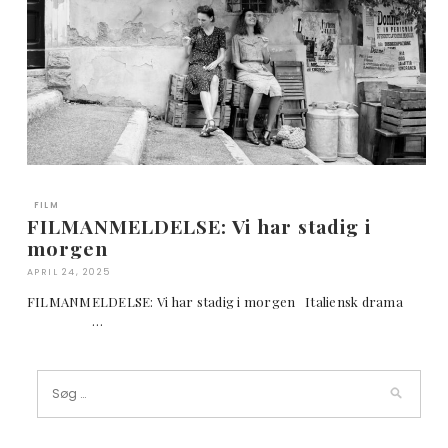
FILM
FILMANMELDELSE: Vi har stadig i
morgen
APRIL 24, 2025
FILMANMELDELSE: Vi har stadig i morgen Italiensk drama
…